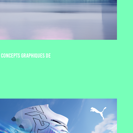
s concepts graphiques de