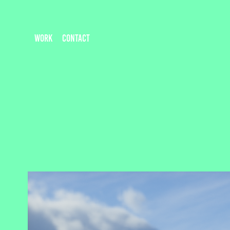
WORK
CONTACT