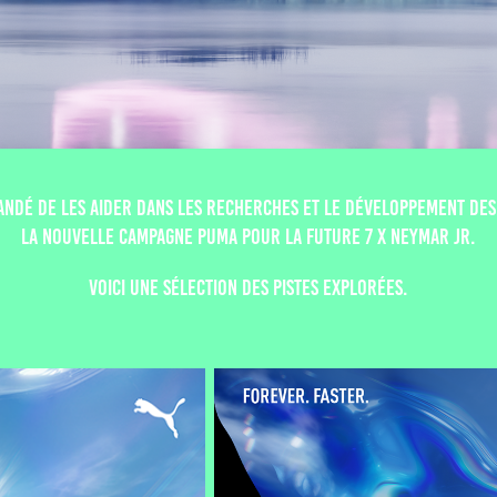
andé de les aider dans les recherches et le développement de
la nouvelle campagne Puma pour la Future 7 x Neymar Jr.
Voici une sélection des pistes explorées.