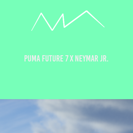
PUMA FUTURE 7 x NEYMAR JR.