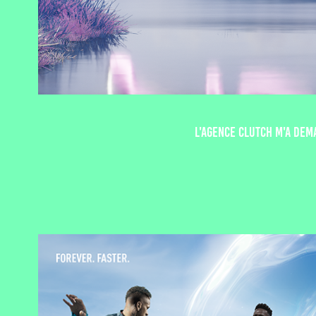
L'agence Clutch m'a dem